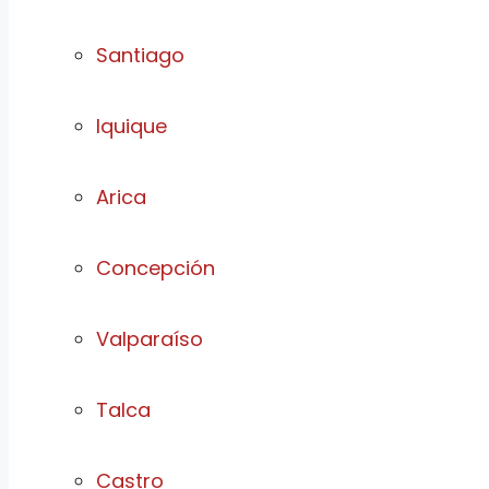
Santiago
Iquique
Arica
Concepción
Valparaíso
Talca
Castro