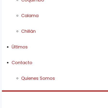
Calama
Chillán
Últimos
Contacto
Quienes Somos