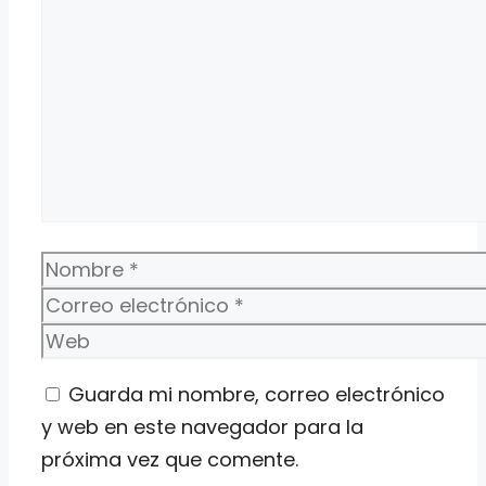
Nombre
Correo
electrónico
Web
Guarda mi nombre, correo electrónico
y web en este navegador para la
próxima vez que comente.