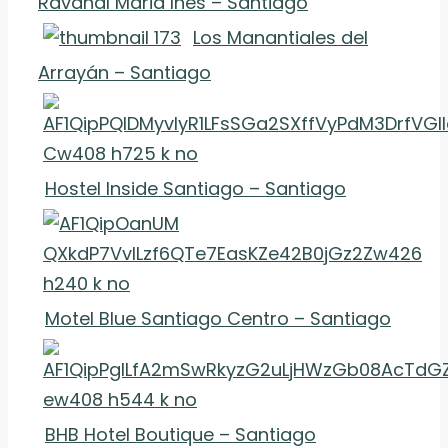
Ravanal Maria Ines – Santiago
Los Manantiales del
Arrayán – Santiago
Hostel Inside Santiago – Santiago
Motel Blue Santiago Centro – Santiago
BHB Hotel Boutique – Santiago