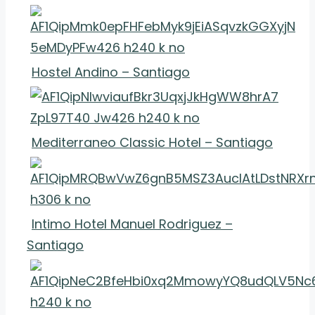
Hostel Andino – Santiago
Mediterraneo Classic Hotel – Santiago
Intimo Hotel Manuel Rodriguez –
Santiago