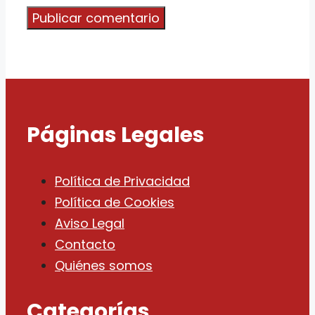
Páginas Legales
Política de Privacidad
Política de Cookies
Aviso Legal
Contacto
Quiénes somos
Categorías