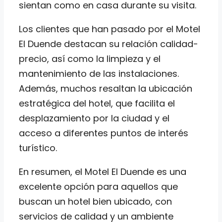
sientan como en casa durante su visita.
Los clientes que han pasado por el Motel
El Duende destacan su relación calidad-
precio, así como la limpieza y el
mantenimiento de las instalaciones.
Además, muchos resaltan la ubicación
estratégica del hotel, que facilita el
desplazamiento por la ciudad y el
acceso a diferentes puntos de interés
turístico.
En resumen, el Motel El Duende es una
excelente opción para aquellos que
buscan un hotel bien ubicado, con
servicios de calidad y un ambiente