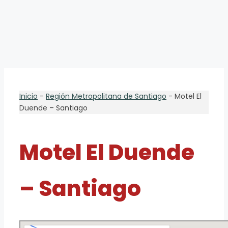
Inicio
-
Región Metropolitana de Santiago
-
Motel El
Duende – Santiago
Motel El Duende
– Santiago