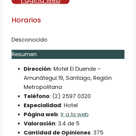
Horarios
Desconocido
Resumen
Dirección
: Motel El Duende –
Amunátegui 19, Santiago, Región
Metropolitana
Teléfono
: (2) 2597 0320
Especialidad
: Hotel
Página web
:
Ir a la web
Valoración
: 3.4 de 5
Cantidad de Opiniones
: 375