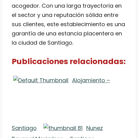
acogedor. Con una larga trayectoria en
el sector y una reputación sólida entre
sus clientes, este establecimiento es una
garantía de una estancia placentera en
la ciudad de Santiago.
Publicaciones relacionadas:
Alojamiento –
Santiago
Nunez