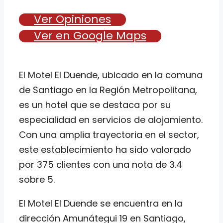
Ver Opiniones
Ver en Google Maps
El Motel El Duende, ubicado en la comuna
de Santiago en la Región Metropolitana,
es un hotel que se destaca por su
especialidad en servicios de alojamiento.
Con una amplia trayectoria en el sector,
este establecimiento ha sido valorado
por 375 clientes con una nota de 3.4
sobre 5.
El Motel El Duende se encuentra en la
dirección Amunátegui 19 en Santiago,