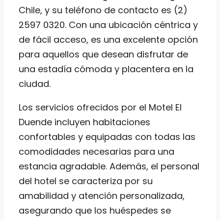
Chile, y su teléfono de contacto es (2)
2597 0320. Con una ubicación céntrica y
de fácil acceso, es una excelente opción
para aquellos que desean disfrutar de
una estadía cómoda y placentera en la
ciudad.
Los servicios ofrecidos por el Motel El
Duende incluyen habitaciones
confortables y equipadas con todas las
comodidades necesarias para una
estancia agradable. Además, el personal
del hotel se caracteriza por su
amabilidad y atención personalizada,
asegurando que los huéspedes se